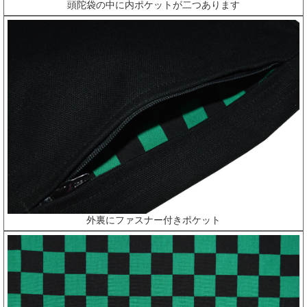
頭陀袋の中に内ポケットが二つあります
外裏にファスナー付きポケット