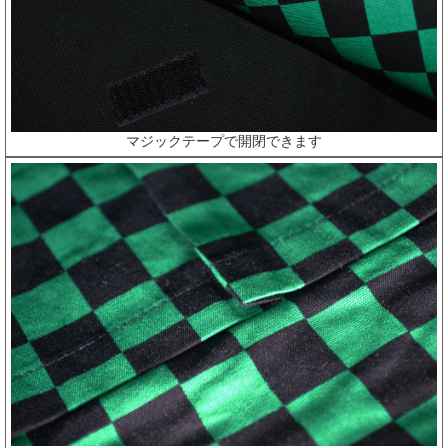
マジックテープで開閉できます