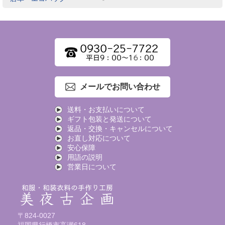
メールでお問い合わせ
送料・お支払いについて
ギフト包装と発送について
返品・交換・キャンセルについて
お直し対応について
安心保障
用語の説明
営業日について
〒824-0027
福岡県行橋市高瀬618