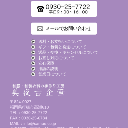
メールでお問い合わせ
送料・お支払いについて
ギフト包装と発送について
返品・交換・キャンセルについて
お直し対応について
安心保障
用語の説明
営業日について
〒824-0027
福岡県行橋市高瀬618
TEL：0930-25-7722
FAX：0930-25-6784
MAIL：info@samue.co.jp