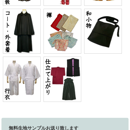
無料生地サンプルお送り致します