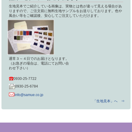
生地見本でご紹介している画像は、実物とは色が違って見える場合があ
りますので、ご注文前に無料生地サンプルをお送りしております。色や
風合い等をご確認後、安心してご注文していただけます。
通常３～４日でのお届けとなります。
（お急ぎの場合は、電話にてお問い合
わせ下さい）
0930-25-7722
0930-25-6784
info@samue.co.jp
「生地見本」へ ⇒