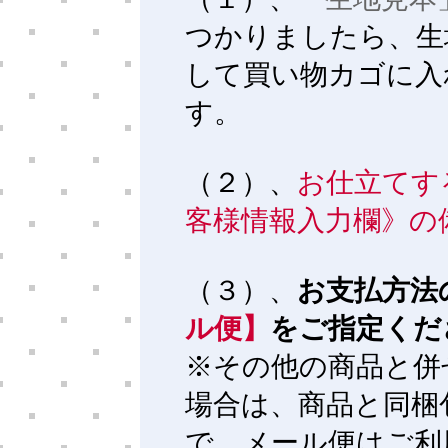
つかりましたら、生
して買い物カゴに入
す。
（２）、
お仕立てす
客様情報入力欄》の
（３）、
お支払方法
ル便】
をご指定くだ
※その他の商品と併
場合は、商品と同梱
で、メール便はご利