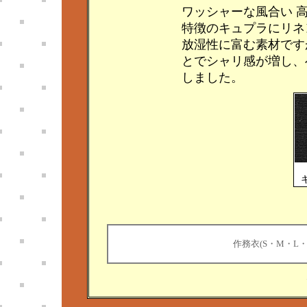
ワッシャーな風合い 
特徴のキュプラにリネ
放湿性に富む素材です
とでシャリ感が増し、
しました。
作務衣(S・M・L・