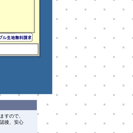
ますので、
認後、安心