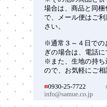
場合は、商品と同梱
で、メール便はご利
さい。
※通常３～４日での
ぎの場合は、電話に
※また、生地の持ち
ので、お気軽にご相
0930-25-7722
info@samue.co.jp