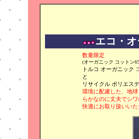
エコ・オ
数量限定
(オーガニック コットン6
トルコ オーガニック コッ
と
リサイクル ポリエステル
環境に配慮した、地球
らかなのに丈夫でシワ
快適にお取り扱いいた