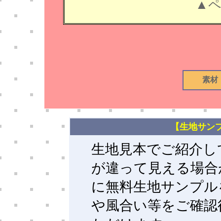
▲
素材
【生地サン
生地見本でご紹介し
が違って見える場合
に無料生地サンプル
や風合い等をご確認