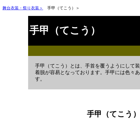
舞台衣装・祭り衣装＞
手甲（てこう）＞
手甲（てこう）
手甲（てこう）とは、手首を覆うようにして装
着脱が容易となっております。手甲には色々あ
す。
手甲（てこう